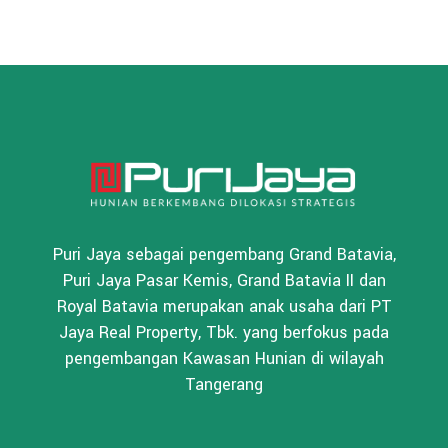
Puri Jaya sebagai pengembang Grand Batavia,
Puri Jaya Pasar Kemis, Grand Batavia II dan
Royal Batavia merupakan anak usaha dari PT
Jaya Real Property, Tbk. yang berfokus pada
pengembangan Kawasan Hunian di wilayah
Tangerang