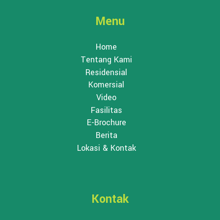
Menu
Home
Tentang Kami
Residensial
Komersial
Video
Fasilitas
E-Brochure
Berita
Lokasi & Kontak
Kontak