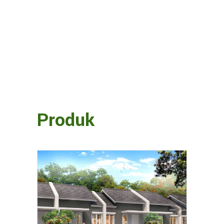
Produk