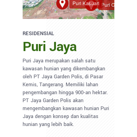
RESIDENSIAL
Puri Jaya
Puri Jaya merupakan salah satu
kawasan hunian yang dikembangkan
oleh PT Jaya Garden Polis, di Pasar
Kemis, Tangerang. Memiliki lahan
pengembangan hingga 900-an hektar.
PT Jaya Garden Polis akan
mengembangkan kawasan hunian Puri
Jaya dengan konsep dan kualitas
hunian yang lebih baik.