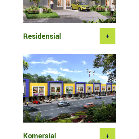
Residensial
Komersial