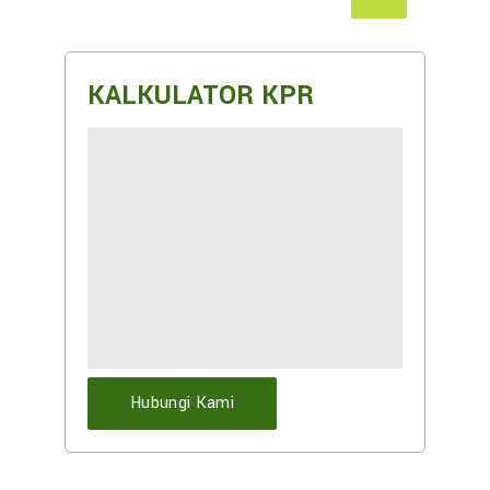
KALKULATOR KPR
Hubungi Kami