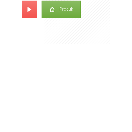
Produk