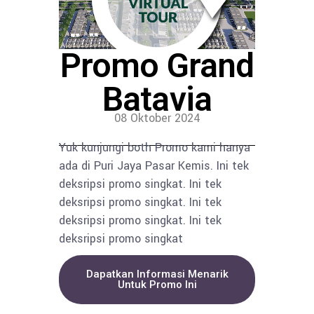
Promo Grand
Batavia
08 Oktober 2024
Yuk kunjungi both Promo kami hanya
ada di Puri Jaya Pasar Kemis. Ini tek
deksripsi promo singkat. Ini tek
deksripsi promo singkat. Ini tek
deksripsi promo singkat. Ini tek
deksripsi promo singkat
Dapatkan Informasi Menarik
Untuk Promo Ini