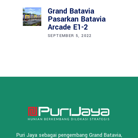
Grand Batavia
Pasarkan Batavia
Arcade E1-2
SEPTEMBER 5, 2022
Puri Jaya sebagai pengembang Grand Batavia,