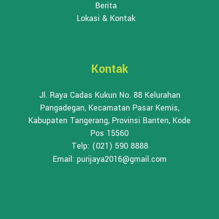
Berita
Lokasi & Kontak
Kontak
Jl. Raya Cadas Kukun No. 88 Kelurahan
Pangadegan, Kecamatan Pasar Kemis,
Kabupaten Tangerang, Provinsi Banten, Kode
Pos 15560
Telp: (021) 590 8888
Email: purijaya2016@gmail.com