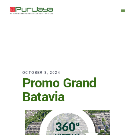
OCTOBER 8, 2024
Promo Grand
Batavia