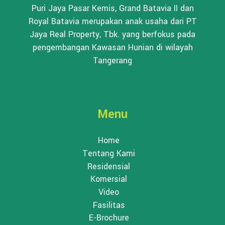
Puri Jaya Pasar Kemis, Grand Batavia II dan
Royal Batavia merupakan anak usaha dari PT
Jaya Real Property, Tbk. yang berfokus pada
pengembangan Kawasan Hunian di wilayah
Tangerang
Menu
Home
Tentang Kami
Residensial
Komersial
Video
Fasilitas
E-Brochure