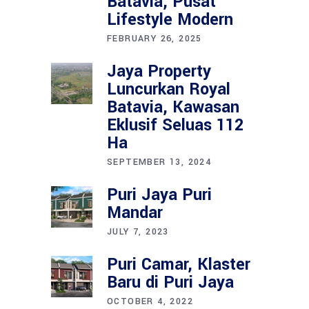
Batavia, Pusat
Lifestyle Modern
FEBRUARY 26, 2025
Jaya Property
Luncurkan Royal
Batavia, Kawasan
Eklusif Seluas 112
Ha
SEPTEMBER 13, 2024
Puri Jaya Puri
Mandar
JULY 7, 2023
Puri Camar, Klaster
Baru di Puri Jaya
OCTOBER 4, 2022